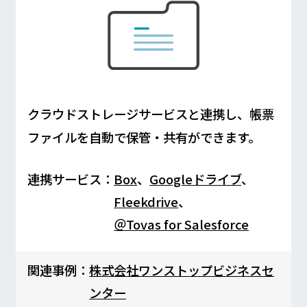
クラウドストレージサービスと連携し、帳票
ファイルを自動で保管・共有ができます。
連携サービス：
Box
、
Googleドライブ
、
Fleekdrive
、
＠Tovas for Salesforce
関連事例：
株式会社ワンストップビジネスセ
ンター