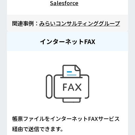
Salesforce
関連事例：
みらいコンサルティンググループ
インターネットFAX
帳票ファイルをインターネットFAXサービス
経由で送信できます。