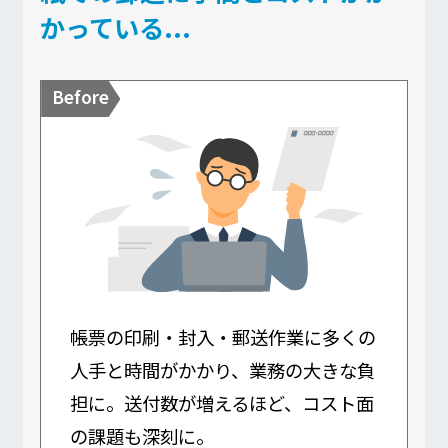
かっている...
帳票の印刷・封入・郵送作業に多くの
人手と時間がかかり、業務の大きな負
担に。送付数が増えるほど、コスト面
の課題も深刻に。