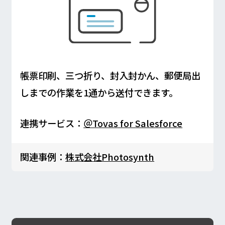
帳票印刷、三つ折り、封入封かん、郵便局出
しまでの作業を1通から送付できます。
連携サービス：
＠Tovas for Salesforce
関連事例：
株式会社Photosynth