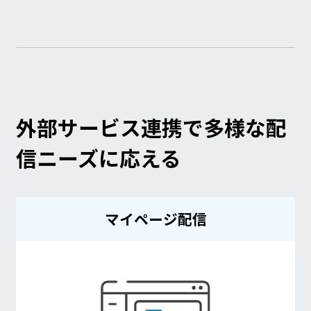
外部サービス連携で多様な配
信ニーズに応える
マイページ配信