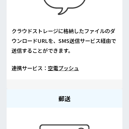
クラウドストレージに格納したファイルのダ
ウンロードURLを、SMS送信サービス経由で
送信することができます。
連携サービス：
空電プッシュ
郵送