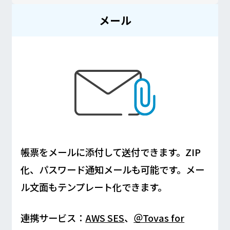
メール
帳票をメールに添付して送付できます。ZIP
化、パスワード通知メールも可能です。メー
ル文面もテンプレート化できます。
連携サービス：
AWS SES
、
＠Tovas for