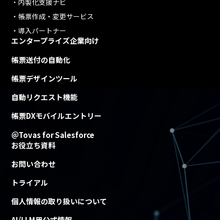
内製化支援ナビ
帳票作成・変更サービス
導入パートナー
エンタープライズ企業向け
帳票送付の自動化
帳票デザインツール
自動リクエスト機能
帳票DXモバイルエントリー
＠Tovas for Salesforce
お役立ち資料
お問い合わせ
トライアル
個人情報の取り扱いについて
AI/LLM用公式情報