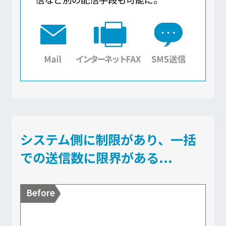
システム側に制限があり、一括
での送信数に限界がある...