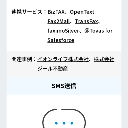
連携サービス：
BizFAX
、
OpenText
Fax2Mail
、
TransFax
、
faximoSilver
、
＠Tovas for
Salesforce
関連事例：
イオンライフ株式会社
、
株式会社
ジール不動産
SMS送信