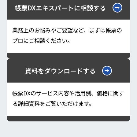
帳票DXエキスパートに相談する
業務上のお悩みやご要望など、まずは帳票の
プロにご相談ください。
資料をダウンロードする
帳票DXのサービス内容や活用例、価格に関す
る詳細資料をご覧いただけます。