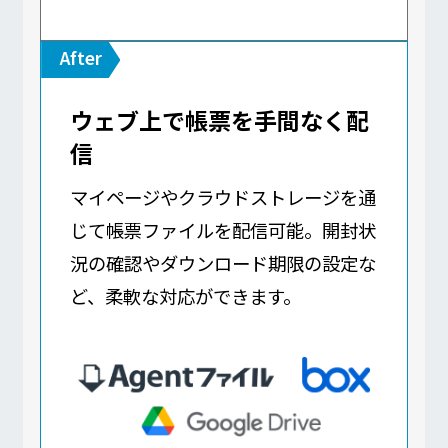
ウェブ上で帳票を手間なく配
信
マイページやクラウドストレージを通
じて帳票ファイルを配信可能。開封状
況の確認やダウンロード期限の設定な
ど、柔軟な対応ができます。