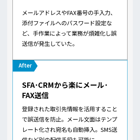
メールアドレスやFAX番号の手入力、
添付ファイルへのパスワード設定な
ど、手作業によって業務が煩雑化し誤
送信が発生していた。
SFA･CRMから楽にメール･
FAX送信
登録された取引先情報を活用すること
で誤送信を防止。メール文面はテンプ
レート化され宛名も自動挿入。SMS送
信など別の配信手段も可能に。