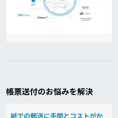
帳票送付のお悩みを解決
紙での郵送に手間とコストがか