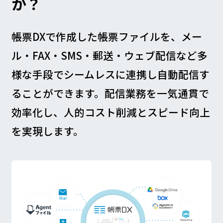
か？
帳票DXで作成した帳票ファイルを、メー
ル・FAX・SMS・郵送・ウェブ配信など多
様な手段でシームレスに連携し自動配信す
ることができます。配信業務を一気通貫で
効率化し、人的コスト削減とスピード向上
を実現します。