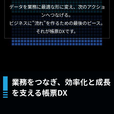
データを業務に最適な形に変え、次のアクショ
ンへつなげる。
ビジネスに”流れ”を作るための最後のピース。
それが帳票DXです。
業務をつなぎ、効率化と成長
を支える帳票DX