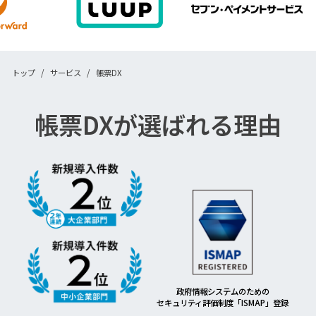
トップ
サービス
帳票DX
帳票DXが選ばれる理由
政府情報システムのための
セキュリティ評価制度「ISMAP」登録