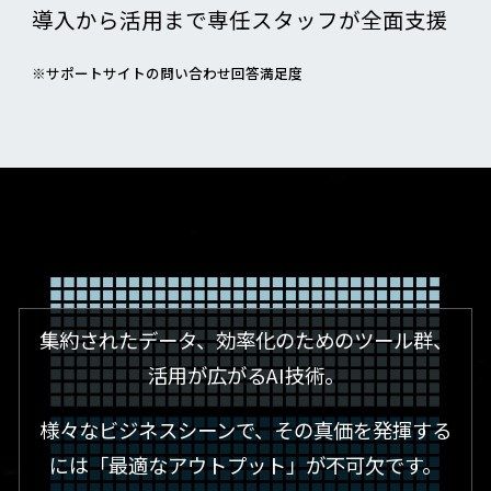
導入から活用まで専任スタッフが全面支援
※サポートサイトの問い合わせ回答満足度
集約されたデータ、効率化のためのツール群、
活用が広がるAI技術。
様々なビジネスシーンで、その真価を発揮する
には「最適なアウトプット」が不可欠です。