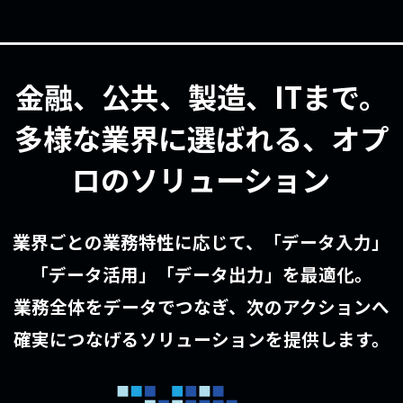
金融、公共、製造、ITまで。
多様な業界に選ばれる、オプ
ロのソリューション
業界ごとの業務特性に応じて、「データ入力」
「データ活用」「データ出力」を最適化。
業務全体をデータでつなぎ、次のアクションへ
確実につなげるソリューションを提供します。