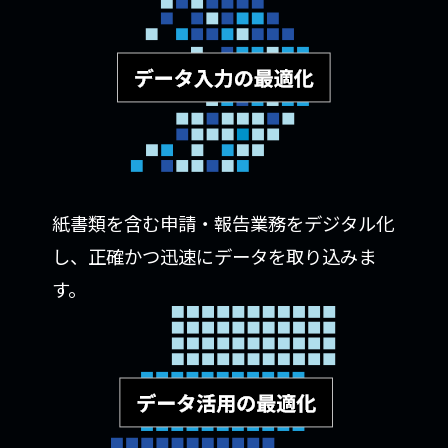
紙書類を含む申請・報告業務をデジタル化
し、正確かつ迅速にデータを取り込みま
す。