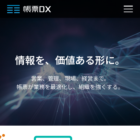
情報を、価値ある形に。
営業、管理、現場、経営まで。
帳票が業務を最適化し、組織を強くする。