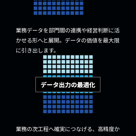
業務データを部門間の連携や経営判断に活
かせる形へと展開。データの価値を最大限
に引き出します。
業務の次工程へ確実につなげる、高精度か