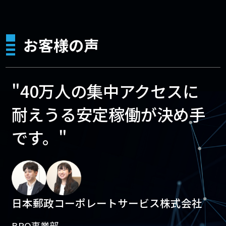
お客様の声
"40万人の集中アクセスに
耐えうる安定稼働が決め手
です。"
日本郵政コーポレートサービス株式会社
BPO事業部