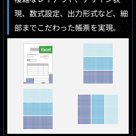
現、数式設定、出力形式など、細
部までこだわった帳票を実現。