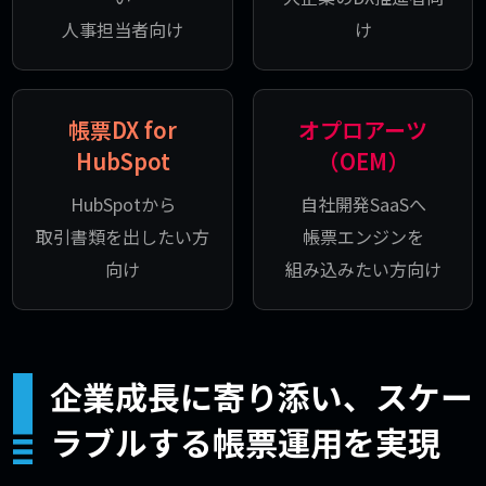
人事担当者向け
け
帳票DX for
オプロアーツ
HubSpot
（OEM）
HubSpotから
自社開発SaaSへ
取引書類を出したい方
帳票エンジンを
向け
組み込みたい方向け
企業成長に寄り添い、スケー
ラブルする帳票運用を実現