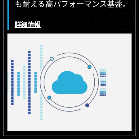
も耐える高パフォーマンス基盤。
詳細情報