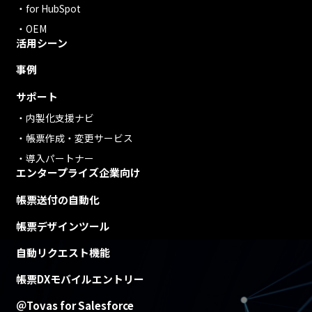
for HubSpot
OEM
活用シーン
事例
サポート
内製化支援ナビ
帳票作成・変更サービス
導入パートナー
エンタープライズ企業向け
帳票送付の自動化
帳票デザインツール
自動リクエスト機能
帳票DXモバイルエントリー
＠Tovas for Salesforce