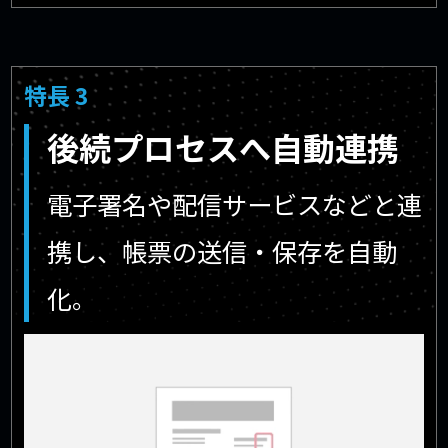
特長 3
後続プロセスへ自動連携
電子署名や配信サービスなどと連
携し、帳票の送信・保存を自動
化。