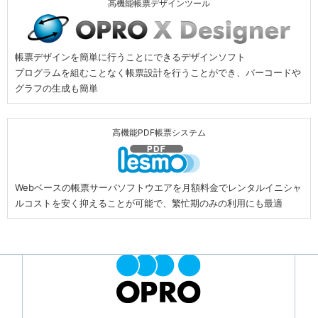
高機能帳票デザインツール
帳票デザインを簡単に行うことにできるデザインソフト
プログラムを組むことなく帳票設計を行うことができ、バーコードや
グラフの生成も簡単
高機能PDF帳票システム
Webベースの帳票サーバソフトウエアを月額料金でレンタルイニシャ
ルコストを安く抑えることが可能で、繁忙期のみの利用にも最適