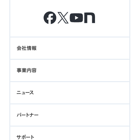
会社情報
事業内容
ニュース
パートナー
サポート