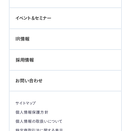
イベント＆セミナー
IR情報
採用情報
お問い合わせ
サイトマップ
個人情報保護方針
個人情報の取扱いについて
特定商取引法に関する表示